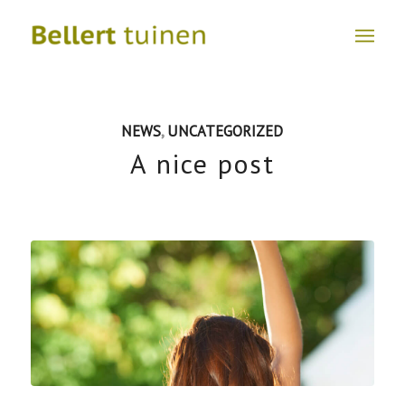
NEWS
,
UNCATEGORIZED
A nice post