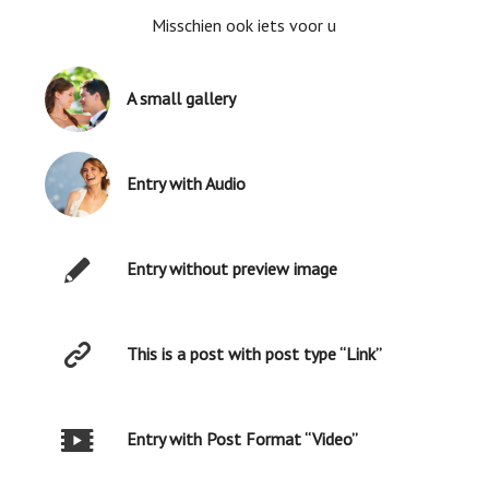
Misschien ook iets voor u
A small gallery
Entry with Audio
Entry without preview image
This is a post with post type “Link”
Entry with Post Format “Video”