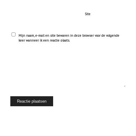
Site
Mijn naam, e-mail en site bewaren in deze browser voor de volgende
keer wanneer ik een reactie plaats.