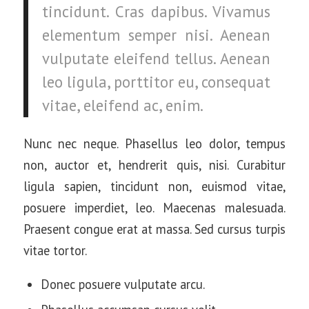
tincidunt. Cras dapibus. Vivamus
elementum semper nisi. Aenean
vulputate eleifend tellus. Aenean
leo ligula, porttitor eu, consequat
vitae, eleifend ac, enim.
Nunc nec neque. Phasellus leo dolor, tempus
non, auctor et, hendrerit quis, nisi. Curabitur
ligula sapien, tincidunt non, euismod vitae,
posuere imperdiet, leo. Maecenas malesuada.
Praesent congue erat at massa. Sed cursus turpis
vitae tortor.
Donec posuere vulputate arcu.