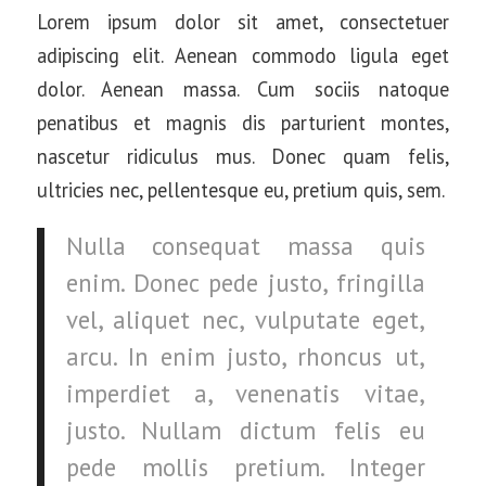
Lorem ipsum dolor sit amet, consectetuer
adipiscing elit. Aenean commodo ligula eget
dolor. Aenean massa. Cum sociis natoque
penatibus et magnis dis parturient montes,
nascetur ridiculus mus. Donec quam felis,
ultricies nec, pellentesque eu, pretium quis, sem.
Nulla consequat massa quis
enim. Donec pede justo, fringilla
vel, aliquet nec, vulputate eget,
arcu. In enim justo, rhoncus ut,
imperdiet a, venenatis vitae,
justo. Nullam dictum felis eu
pede mollis pretium. Integer