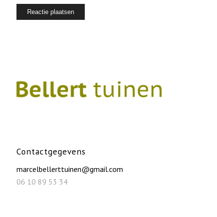
Contactgegevens
marcelbellerttuinen@gmail.com
06 10 89 53 34