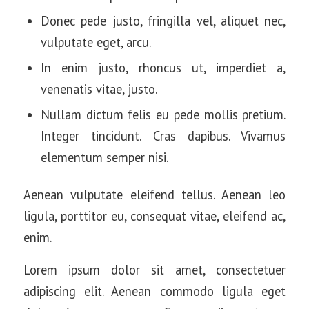
Donec pede justo, fringilla vel, aliquet nec,
vulputate eget, arcu.
In enim justo, rhoncus ut, imperdiet a,
venenatis vitae, justo.
Nullam dictum felis eu pede mollis pretium.
Integer tincidunt. Cras dapibus. Vivamus
elementum semper nisi.
Aenean vulputate eleifend tellus. Aenean leo
ligula, porttitor eu, consequat vitae, eleifend ac,
enim.
Lorem ipsum dolor sit amet, consectetuer
adipiscing elit. Aenean commodo ligula eget