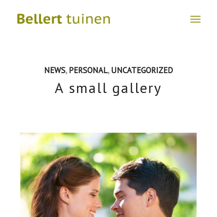
NEWS
,
PERSONAL
,
UNCATEGORIZED
A small gallery