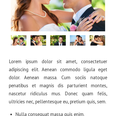
Lorem ipsum dolor sit amet, consectetuer
adipiscing elit. Aenean commodo ligula eget
dolor. Aenean massa. Cum sociis natoque
penatibus et magnis dis parturient montes,
nascetur ridiculus mus. Donec quam felis,
ultricies nec, pellentesque eu, pretium quis, sem.
Nulla consequat massa quis enim.