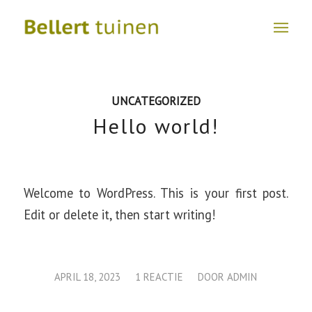
UNCATEGORIZED
Hello world!
Welcome to WordPress. This is your first post.
Edit or delete it, then start writing!
/
/
APRIL 18, 2023
1 REACTIE
DOOR
ADMIN